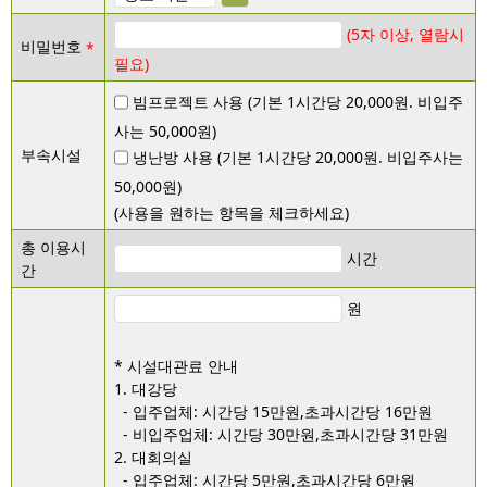
(5자 이상, 열람시 
비밀번호
필요)
빔프로젝트 사용 (기본 1시간당 20,000원. 비입주
사는 50,000원)
부속시설
냉난방 사용 (기본 1시간당 20,000원. 비입주사는 
50,000원)
(사용을 원하는 항목을 체크하세요)
총 이용시
시간
간
원
* 시설대관료 안내

1. 대강당

  - 입주업체: 시간당 15만원,초과시간당 16만원

  - 비입주업체: 시간당 30만원,초과시간당 31만원

2. 대회의실

  - 입주업체: 시간당 5만원,초과시간당 6만원
