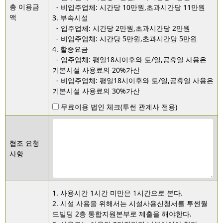
총 이용금
  - 비입주업체: 시간당 10만원,초과시간당 11만원

액
3. 부속시설

  - 입주업체: 시간당 2만원,초과시간당 2만원

  - 비입주업체: 시간당 5만원,초과시간당 5만원

4. 할증요금

  - 입주업체: 평일18시이후와 토/일,공휴일 사용은 
기본시설 사용료의 20%가산

  - 비입주업체: 평일18시이후와 토/일,공휴일 사용은 
기본시설 사용료의 30%가산
무료이용 법인 체크(투썬 관계사 전용)
협조 요청
사항
1. 사용시간 1시간 미만은 1시간으로 본다.

2. 시설 사용을 위해서는 시설사용신청서를 투썬월
드빌딩 2층 통합지원본부로 제출을 해야한다.
